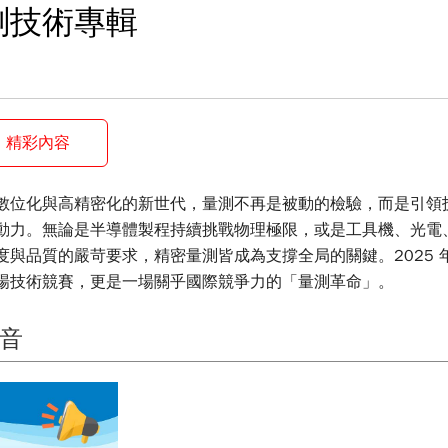
測技術專輯
精彩內容
數位化與高精密化的新世代，量測不再是被動的檢驗，而是引領
動力。無論是半導體製程持續挑戰物理極限，或是工具機、光電
度與品質的嚴苛要求，精密量測皆成為支撐全局的關鍵。2025 
場技術競賽，更是一場關乎國際競爭力的「量測革命」。
音