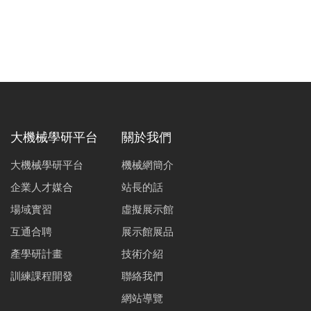
大機械學研平台
關於我們
大機械學研平台
機械網簡介
企業人才媒合
站長的話
場域實習
虛擬展示館
互通合聘
展示館展品
產學研計畫
技術介紹
訓練課程開發
聯絡我們
網站導覽