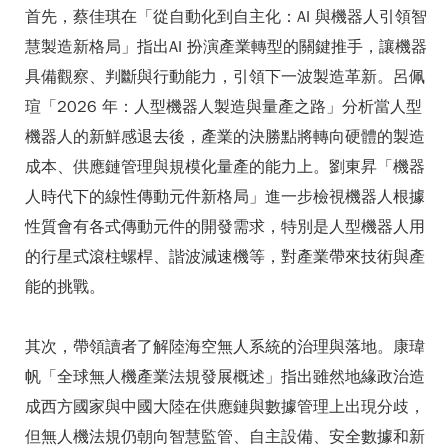
首先，蔡佳琪在「從自動化到自主化：AI 與機器人引領智
慧製造新格局」指出AI 扮演產業轉型的關鍵推手，讓機器
具備觀察、判斷與行動能力，引領下一波製造革新。呂佩
瑄「2026 年：人型機器人製造與量產之路」分析當人型
機器人的新鮮感退去後，產業的決勝點將轉向硬體的製造
成本、供應鏈管理與規模化量產的能力上。劉東昇「機器
人時代下的線性傳動元件新格局」進一步檢視機器人根據
性質會有各式傳動元件的開發需求，特別是人型機器人用
的行星式滾柱螺桿、諧波減速機等，對產業帶來技術與產
能的挑戰。
其次，帶領讀者了解陸海空無人系統的治理與落地。康瑋
帆「全球無人機產業法規發展概述」指出雖然地緣政治造
成西方國家與中國大陸在供應鏈與數據管理上出現分歧，
但無人機法規仍朝向智慧監管、自主設備、安全數據和新