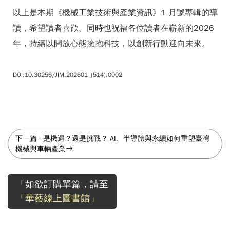
以上是本期《機械工業技術與產業資訊》1 月號專輯的導
讀，希望讀者喜歡。同時也祝福各位讀者在嶄新的2026
年，持續以開放心態擁抱科技，以創新行動迎向未來。
DOI:10.30256/JIM.202601_(514).0002
下一篇
-
是機遇？還是挑戰？ AI、半導體與永續如何重塑臺灣
機械與車輛產業
「如欲訂購單篇，請至
「華藝線上圖書館」