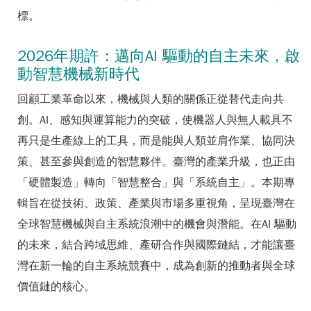
標。
2026年期許：邁向AI 驅動的自主未來，啟
動智慧機械新時代
回顧工業革命以來，機械與人類的關係正從替代走向共
創。AI、感知與運算能力的突破，使機器人與無人載具不
再只是生產線上的工具，而是能與人類並肩作業、協同決
策、甚至參與創造的智慧夥伴。臺灣的產業升級，也正由
「硬體製造」轉向「智慧整合」與「系統自主」。本期專
輯旨在從技術、政策、產業與市場多重視角，呈現臺灣在
全球智慧機械與自主系統浪潮中的機會與潛能。在AI 驅動
的未來，結合跨域思維、產研合作與國際鏈結，才能讓臺
灣在新一輪的自主系統競賽中，成為創新的推動者與全球
價值鏈的核心。