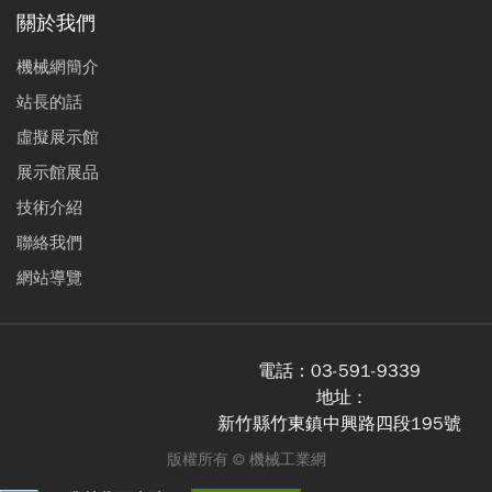
關於我們
機械網簡介
站長的話
虛擬展示館
展示館展品
技術介紹
聯絡我們
網站導覽
電話：
03-591-9339
地址 :
新竹縣竹東鎮中興路四段195號
版權所有 ©
機械工業網