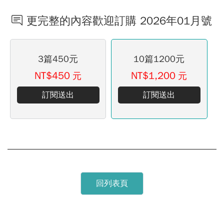
更完整的內容歡迎訂購 2026年01月號
3篇450元
10篇1200元
NT$450
NT$1,200
元
元
訂閱送出
訂閱送出
回列表頁