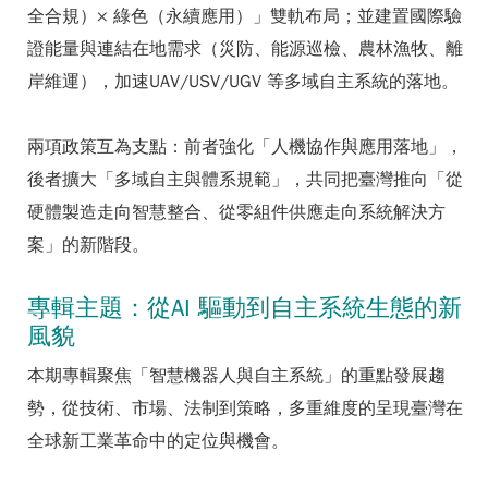
全合規）× 綠色（永續應用）」雙軌布局；並建置國際驗
證能量與連結在地需求（災防、能源巡檢、農林漁牧、離
岸維運），加速UAV/USV/UGV 等多域自主系統的落地。
兩項政策互為支點：前者強化「人機協作與應用落地」，
後者擴大「多域自主與體系規範」，共同把臺灣推向「從
硬體製造走向智慧整合、從零組件供應走向系統解決方
案」的新階段。
專輯主題：從AI 驅動到自主系統生態的新
風貌
本期專輯聚焦「智慧機器人與自主系統」的重點發展趨
勢，從技術、市場、法制到策略，多重維度的呈現臺灣在
全球新工業革命中的定位與機會。