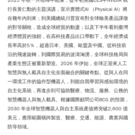
2025 年在一片喧嘩中結束：從年初美國CES中NVIDIA 執
行長黃仁勳的主題演講，宣示實體式AI （Physical AI）將
在幾年內到來；到美國總統川普宣布對全球輸美產品課徵
的對等關稅，造成全球經貿的動盪；以及下半年看到臺灣
經濟體質的強韌，在高科技產品出口帶動下，全年經濟成
長率高於5％，超過日本、美國、歐盟及中國。從科技前
沿的飛速旋轉，到國際貿易的波濤洶湧，全球科技格局與
產業生態正被重新塑造。2026 年伊始，全球正迎來人工
智慧與無人載具自主化全面融合的關鍵奇點。從與人在同
一環境工作的協作型機器人，到能自我學習與感知環境的
自主化系統，再進步到可協助醫療、物流、服務、公務的
智慧機器人與無人載具。根據國際顧問公司BCG 的預測，
2030 年全球智慧機器人與自主系統產值將突破2,600 億
美元，應用範圍橫跨製造、醫療、交通、能源、農業與國
防等領域。