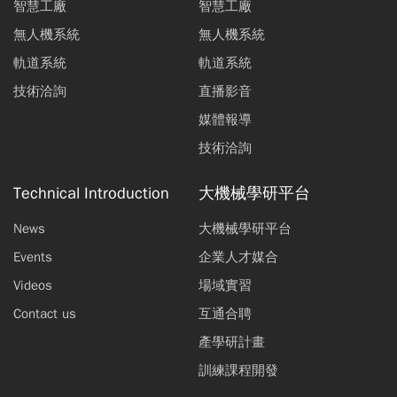
智慧工廠
智慧工廠
無人機系統
無人機系統
軌道系統
軌道系統
技術洽詢
直播影音
媒體報導
技術洽詢
Technical Introduction
大機械學研平台
News
大機械學研平台
Events
企業人才媒合
Videos
場域實習
Contact us
互通合聘
產學研計畫
訓練課程開發