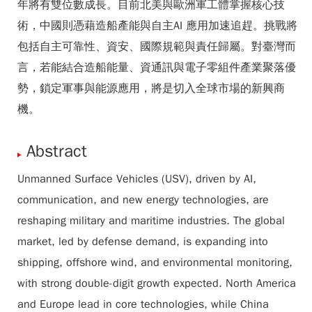
年將有雙位數成長。目前北美與歐洲軍工體掌握核心技
術，中國則憑藉造船產能與自主AI 應用加速追趕。挑戰將
包括自主可靠性、資安、國際規範與責任歸屬。對臺灣而
言，若能結合造船能量、資通訊與電子零組件產業聚落優
勢，鎖定軍事與能源應用，將是切入全球市場的新興商
機。
Abstract
Unmanned Surface Vehicles (USV), driven by AI,
communication, and new energy technologies, are
reshaping military and maritime industries. The global
market, led by defense demand, is expanding into
shipping, offshore wind, and environmental monitoring,
with strong double-digit growth expected. North America
and Europe lead in core technologies, while China