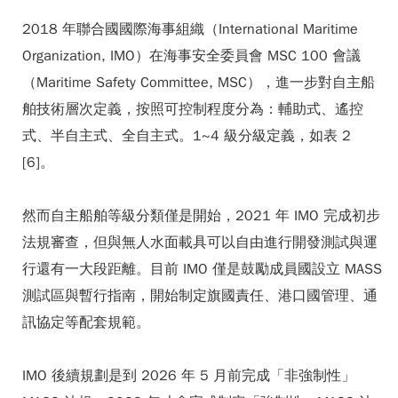
2018 年聯合國國際海事組織（International Maritime
Organization, IMO）在海事安全委員會 MSC 100 會議
（Maritime Safety Committee, MSC），進一步對自主船
舶技術層次定義，按照可控制程度分為：輔助式、遙控
式、半自主式、全自主式。1~4 級分級定義，如表 2
[6]。
然而自主船舶等級分類僅是開始，2021 年 IMO 完成初步
法規審查，但與無人水面載具可以自由進行開發測試與運
行還有一大段距離。目前 IMO 僅是鼓勵成員國設立 MASS
測試區與暫行指南，開始制定旗國責任、港口國管理、通
訊協定等配套規範。
IMO 後續規劃是到 2026 年 5 月前完成「非強制性」