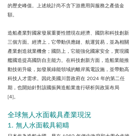
的歷史峰值。上述統計尚不含下游應用與服務之產值金
額。
造船產業對國家發展重要性體現在經濟、國防和科技創新
三個方面。經濟上，它帶動供應鏈、航運貿易，並為相關
產業創造就業機會；國防上，它能強化國家安全，實現國
艦國造提高國防自主能力。在科技創新方面，造船業能推
動技術升級，如發展綠能領域的離岸風電設施，並帶動高
科技人才需求。因此美國川普政府在 2024 年的第二任
期，也開始針對該國振興造船業進行研析與政策布局
[4]。
全球無人水面載具產業現況
1. 無人水面載具範疇