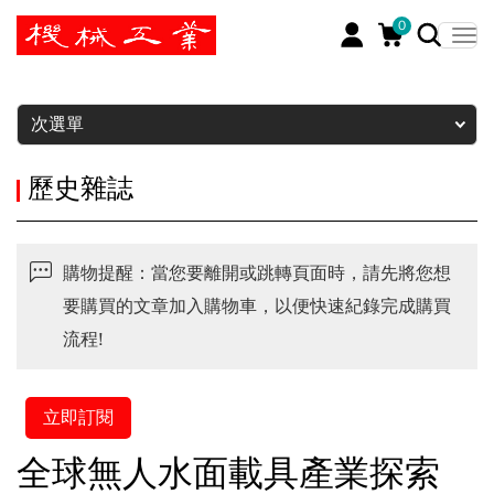
0
暫停
次選單
歷史雜誌
購物提醒：當您要離開或跳轉頁面時，請先將您想
要購買的文章加入購物車，以便快速紀錄完成購買
流程!
立即訂閱
全球無人水面載具產業探索