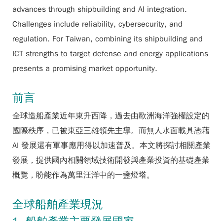
advances through shipbuilding and AI integration.
Challenges include reliability, cybersecurity, and
regulation. For Taiwan, combining its shipbuilding and
ICT strengths to target defense and energy applications
presents a promising market opportunity.
前言
全球造船產業近年東升西降，過去由歐洲海洋強權設定的
國際秩序，已被東亞三雄領先主導。而無人水面載具憑藉
AI 發展還有軍事應用得以加速普及。本文將探討相關產業
發展，提供國內相關領域技術開發與產業投資的基礎產業
概覽，盼能作為萬里汪洋中的一盞燈塔。
全球船舶產業現況