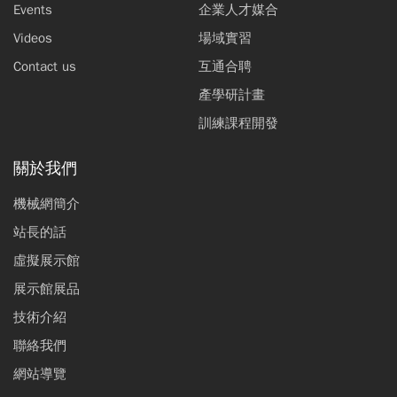
Events
企業人才媒合
Videos
場域實習
Contact us
互通合聘
產學研計畫
訓練課程開發
關於我們
機械網簡介
站長的話
虛擬展示館
展示館展品
技術介紹
聯絡我們
網站導覽