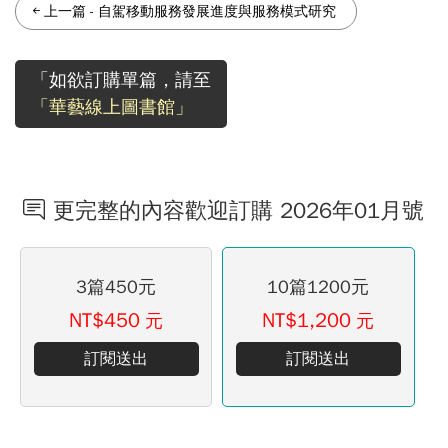
上一篇
-
自駕移動服務發展進度與服務模式研究
「如欲訂購單篇，請至
「華藝線上圖書館」
更完整的內容歡迎訂購 2026年01月號
3篇450元
10篇1200元
NT$450
NT$1,200
元
元
訂閱送出
訂閱送出