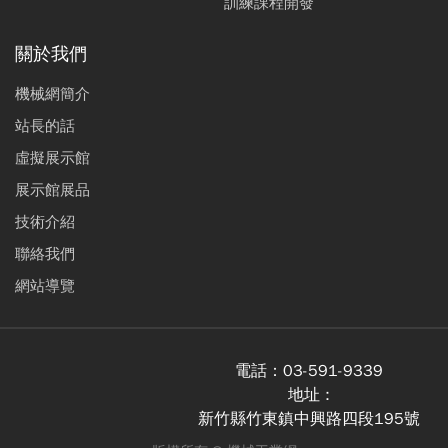
訓練課程開發
關於我們
機械網簡介
站長的話
虛擬展示館
展示館展品
技術介紹
聯絡我們
網站導覽
電話：
03-591-9339
地址 :
新竹縣竹東鎮中興路四段195號