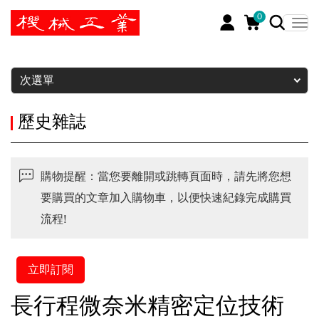
0
暫停
次選單
歷史雜誌
購物提醒：當您要離開或跳轉頁面時，請先將您想
要購買的文章加入購物車，以便快速紀錄完成購買
流程!
立即訂閱
長行程微奈米精密定位技術