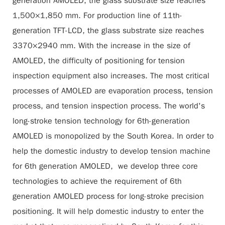
generation AMOLED, the glass substrate size reaches
1,500×1,850 mm. For production line of 11th-
generation TFT-LCD, the glass substrate size reaches
3370×2940 mm. With the increase in the size of
AMOLED, the difficulty of positioning for tension
inspection equipment also increases. The most critical
processes of AMOLED are evaporation process, tension
process, and tension inspection process. The world's
long-stroke tension technology for 6th-generation
AMOLED is monopolized by the South Korea. In order to
help the domestic industry to develop tension machine
for 6th generation AMOLED, we develop three core
technologies to achieve the requirement of 6th
generation AMOLED process for long-stroke precision
positioning. It will help domestic industry to enter the