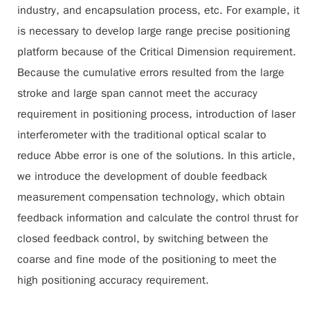
industry, and encapsulation process, etc. For example, it
is necessary to develop large range precise positioning
platform because of the Critical Dimension requirement.
Because the cumulative errors resulted from the large
stroke and large span cannot meet the accuracy
requirement in positioning process, introduction of laser
interferometer with the traditional optical scalar to
reduce Abbe error is one of the solutions. In this article,
we introduce the development of double feedback
measurement compensation technology, which obtain
feedback information and calculate the control thrust for
closed feedback control, by switching between the
coarse and fine mode of the positioning to meet the
high positioning accuracy requirement.