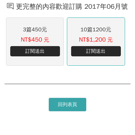
更完整的內容歡迎訂購 2017年06月號
3篇450元
10篇1200元
NT$450
NT$1,200
元
元
訂閱送出
訂閱送出
回列表頁