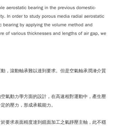
ole aerostatic bearing in the previous domestic-
y. In order to study porous media radial aerostatic
tic bearing by applying the volume method and
re of various thicknesses and lengths of air gap, we
運動，滾動軸承難以達到要求。但是空氣軸承潤滑介質
的空氣動力學方面的設計，在高速相對運動中，產生壓
一定的壓力，形成承載能力。
對於要求表面精度達到鏡面加工之氣靜壓主軸，此不穩