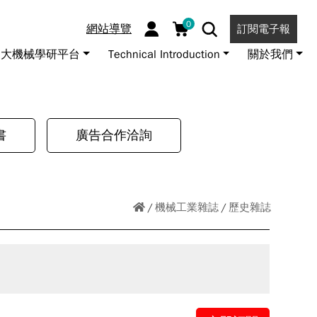
0
網站導覽
訂閱電子報
大機械學研平台
Technical Introduction
關於我們
書
廣告合作洽詢
機械工業雜誌
歷史雜誌