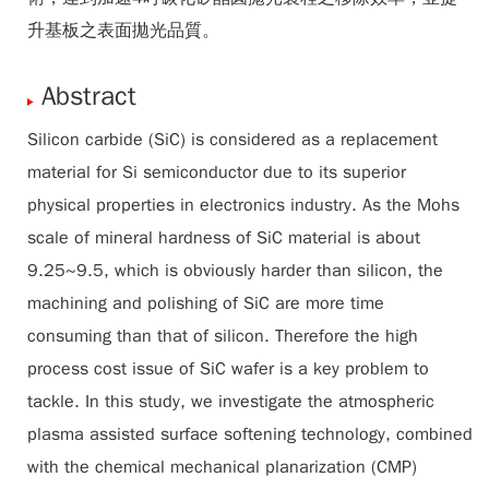
升基板之表面拋光品質。
Abstract
Silicon carbide (SiC) is considered as a replacement
material for Si semiconductor due to its superior
physical properties in electronics industry. As the Mohs
scale of mineral hardness of SiC material is about
9.25~9.5, which is obviously harder than silicon, the
machining and polishing of SiC are more time
consuming than that of silicon. Therefore the high
process cost issue of SiC wafer is a key problem to
tackle. In this study, we investigate the atmospheric
plasma assisted surface softening technology, combined
with the chemical mechanical planarization (CMP)