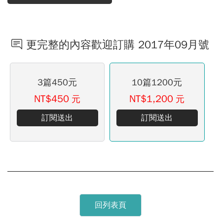
更完整的內容歡迎訂購 2017年09月號
3篇450元
10篇1200元
NT$450
NT$1,200
元
元
訂閱送出
訂閱送出
回列表頁