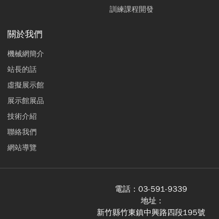
訓練課程開發
關於我們
機械網簡介
站長的話
虛擬展示館
展示館展品
技術介紹
聯絡我們
網站導覽
電話：
03-591-9339
地址 :
新竹縣竹東鎮中興路四段195號