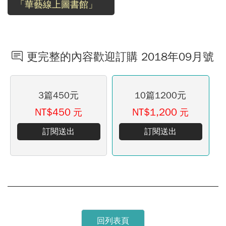
「華藝線上圖書館」
更完整的內容歡迎訂購 2018年09月號
3篇450元
10篇1200元
NT$450
NT$1,200
元
元
訂閱送出
訂閱送出
回列表頁