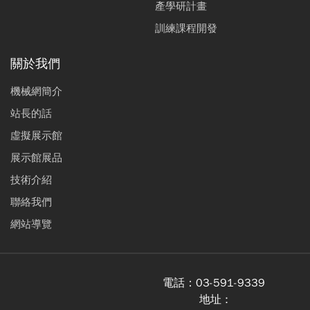
產學研計畫
訓練課程開發
關於我們
機械網簡介
站長的話
虛擬展示館
展示館展品
技術介紹
聯絡我們
網站導覽
電話：
03-591-9339
地址 :