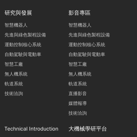
研究與發展
影音專區
智慧機器人
智慧機器人
先進與綠色製程設備
先進與綠色製程設備
運動控制核心系統
運動控制核心系統
自動駕駛與電動車
自動駕駛與電動車
智慧工廠
智慧工廠
無人機系統
無人機系統
軌道系統
軌道系統
技術洽詢
直播影音
媒體報導
技術洽詢
Technical Introduction
大機械學研平台