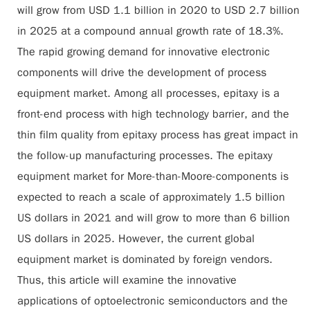
will grow from USD 1.1 billion in 2020 to USD 2.7 billion
in 2025 at a compound annual growth rate of 18.3%.
The rapid growing demand for innovative electronic
components will drive the development of process
equipment market. Among all processes, epitaxy is a
front-end process with high technology barrier, and the
thin film quality from epitaxy process has great impact in
the follow-up manufacturing processes. The epitaxy
equipment market for More-than-Moore-components is
expected to reach a scale of approximately 1.5 billion
US dollars in 2021 and will grow to more than 6 billion
US dollars in 2025. However, the current global
equipment market is dominated by foreign vendors.
Thus, this article will examine the innovative
applications of optoelectronic semiconductors and the