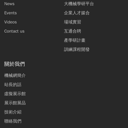
News
大機械學研平台
Events
企業人才媒合
Videos
場域實習
Contact us
互通合聘
產學研計畫
訓練課程開發
關於我們
機械網簡介
站長的話
虛擬展示館
展示館展品
技術介紹
聯絡我們