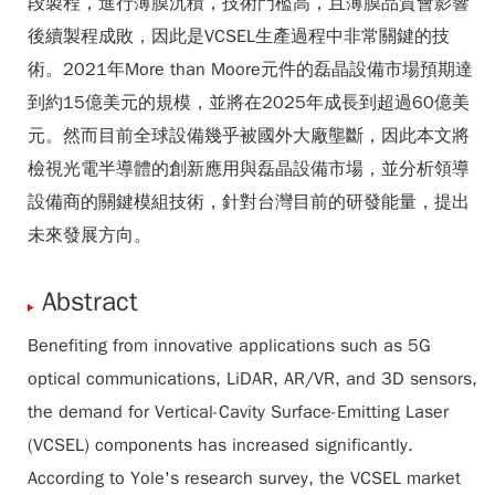
段製程，進行薄膜沉積，技術門檻高，且薄膜品質會影響
後續製程成敗，因此是VCSEL生產過程中非常關鍵的技
術。2021年More than Moore元件的磊晶設備市場預期達
到約15億美元的規模，並將在2025年成長到超過60億美
元。然而目前全球設備幾乎被國外大廠壟斷，因此本文將
檢視光電半導體的創新應用與磊晶設備市場，並分析領導
設備商的關鍵模組技術，針對台灣目前的研發能量，提出
未來發展方向。
Abstract
Benefiting from innovative applications such as 5G
optical communications, LiDAR, AR/VR, and 3D sensors,
the demand for Vertical-Cavity Surface-Emitting Laser
(VCSEL) components has increased significantly.
According to Yole's research survey, the VCSEL market