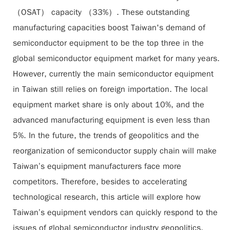
（OSAT） capacity （33%）. These outstanding
manufacturing capacities boost Taiwan's demand of
semiconductor equipment to be the top three in the
global semiconductor equipment market for many years.
However, currently the main semiconductor equipment
in Taiwan still relies on foreign importation. The local
equipment market share is only about 10%, and the
advanced manufacturing equipment is even less than
5%. In the future, the trends of geopolitics and the
reorganization of semiconductor supply chain will make
Taiwan’s equipment manufacturers face more
competitors. Therefore, besides to accelerating
technological research, this article will explore how
Taiwan’s equipment vendors can quickly respond to the
issues of global semiconductor industry geopolitics,