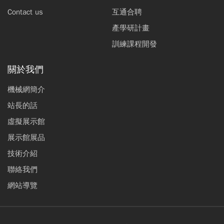
Contact us
互通合聘
產學研計畫
訓練課程開發
關於我們
機械網簡介
站長的話
虛擬展示館
展示館展品
技術介紹
聯絡我們
網站導覽