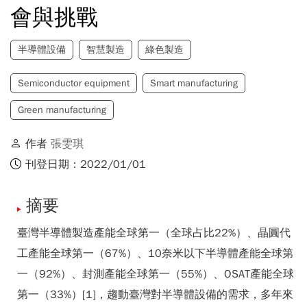
會與挑戰
半導體設備
智慧製造
綠色製造
Semiconductor equipment
Smart manufacturing
Green manufacturing
作者
張雯琪
刊登日期：2022/01/01
摘要
臺灣半導體製造產能全球第一（全球占比22%）、晶圓代
工產能全球第一（67%）、10奈米以下半導體產能全球第
一（92%）、封測產能全球第一（55%）、OSAT產能全球
第一（33%）[1]，趨動臺灣對半導體設備的需求，多年來