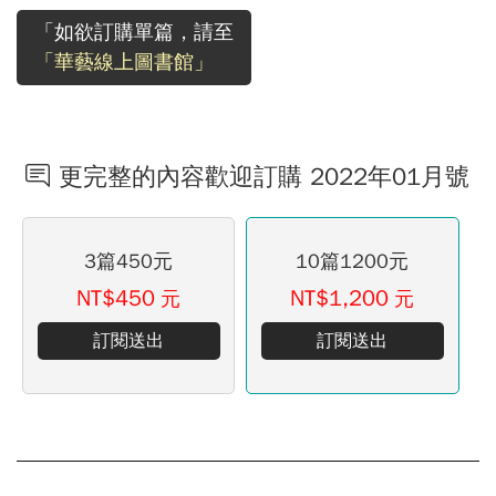
「如欲訂購單篇，請至
「華藝線上圖書館」
更完整的內容歡迎訂購 2022年01月號
3篇450元
10篇1200元
NT$450
NT$1,200
元
元
訂閱送出
訂閱送出