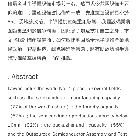
穩居全球半導體設備市場前三名。然而現今我國設備主要
仰賴進口，國產設備占比僅約一成，先進製造設備更小於
5%。受地緣政治、半導體供應鏈重組影響，我國設備業將
面臨更激烈的競爭環境，因此除了加速技術自主之外，本
文將探討國產設備商，如何敏捷地因應全球半導體產業地
緣政治、智慧製造、綠色製造等議題，將有助於我國半導
體設備商掌握機會、面對挑戰。
Abstract
Taiwan holds the world No. 1 place in several fields
such as: the semiconductor manufacturing capacity
（22% of the world’s share）; the foundry capacity
（67%）; the semiconductor production capacity below
10nm （92%）; the packaging and capacity （55%）;
and the Outsourced Semiconductor Assembly and Test