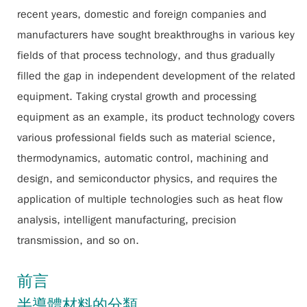
recent years, domestic and foreign companies and
manufacturers have sought breakthroughs in various key
fields of that process technology, and thus gradually
filled the gap in independent development of the related
equipment. Taking crystal growth and processing
equipment as an example, its product technology covers
various professional fields such as material science,
thermodynamics, automatic control, machining and
design, and semiconductor physics, and requires the
application of multiple technologies such as heat flow
analysis, intelligent manufacturing, precision
transmission, and so on.
前言
半導體材料的分類