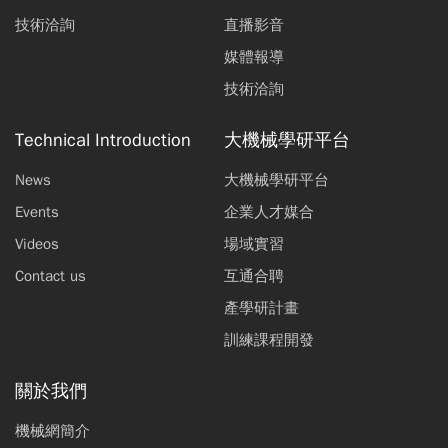
技術洽詢
直播影音
媒體報導
技術洽詢
Technical Introduction
大機械學研平台
News
大機械學研平台
Events
企業人才媒合
Videos
場域實習
Contact us
互通合聘
產學研計畫
訓練課程開發
關於我們
機械網簡介