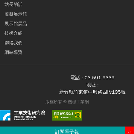
站長的話
虛擬展示館
展示館展品
技術介紹
聯絡我們
網站導覽
電話：
03-591-9339
地址 :
新竹縣竹東鎮中興路四段195號
版權所有 ©
機械工業網
訂閱電子報