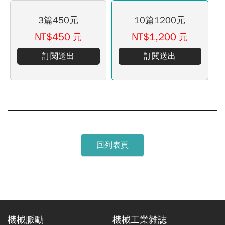
3篇450元
10篇1200元
NT$450
NT$1,200
元
元
訂閱送出
訂閱送出
回列表頁
機械脈動
機械工業雜誌