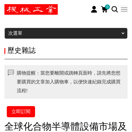
0
暫停
次選單
歷史雜誌
購物提醒：當您要離開或跳轉頁面時，請先將您想
要購買的文章加入購物車，以便快速紀錄完成購買
流程!
立即訂閱
全球化合物半導體設備市場及