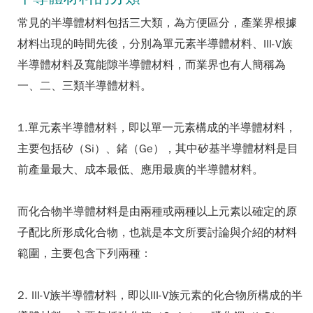
常見的半導體材料包括三大類，為方便區分，產業界根據
材料出現的時間先後，分別為單元素半導體材料、III-V族
半導體材料及寬能隙半導體材料，而業界也有人簡稱為
一、二、三類半導體材料。
1.單元素半導體材料，即以單一元素構成的半導體材料，
主要包括矽（Si）、鍺（Ge），其中矽基半導體材料是目
前產量最大、成本最低、應用最廣的半導體材料。
而化合物半導體材料是由兩種或兩種以上元素以確定的原
子配比所形成化合物，也就是本文所要討論與介紹的材料
範圍，主要包含下列兩種：
2. III-V族半導體材料，即以III-V族元素的化合物所構成的半