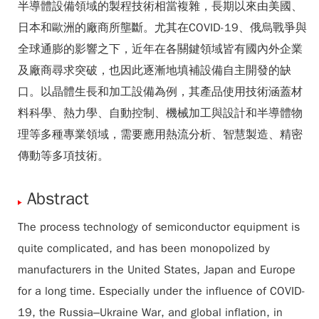
半導體設備領域的製程技術相當複雜，長期以來由美國、
日本和歐洲的廠商所壟斷。尤其在COVID-19、俄烏戰爭與
全球通膨的影響之下，近年在各關鍵領域皆有國內外企業
及廠商尋求突破，也因此逐漸地填補設備自主開發的缺
口。以晶體生長和加工設備為例，其產品使用技術涵蓋材
料科學、熱力學、自動控制、機械加工與設計和半導體物
理等多種專業領域，需要應用熱流分析、智慧製造、精密
傳動等多項技術。
Abstract
The process technology of semiconductor equipment is
quite complicated, and has been monopolized by
manufacturers in the United States, Japan and Europe
for a long time. Especially under the influence of COVID-
19, the Russia–Ukraine War, and global inflation, in