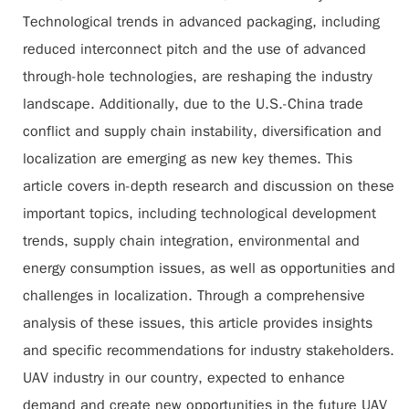
Technological trends in advanced packaging, including
reduced interconnect pitch and the use of advanced
through-hole technologies, are reshaping the industry
landscape. Additionally, due to the U.S.-China trade
conflict and supply chain instability, diversification and
localization are emerging as new key themes. This
article covers in-depth research and discussion on these
important topics, including technological development
trends, supply chain integration, environmental and
energy consumption issues, as well as opportunities and
challenges in localization. Through a comprehensive
analysis of these issues, this article provides insights
and specific recommendations for industry stakeholders.
UAV industry in our country, expected to enhance
demand and create new opportunities in the future UAV