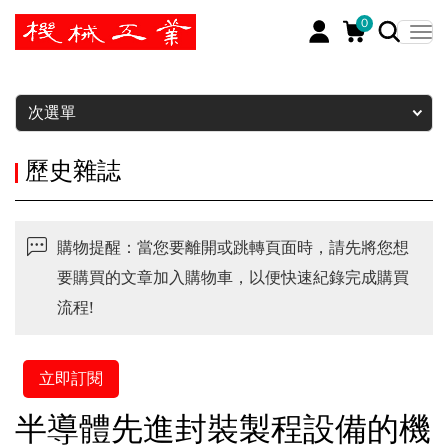
0
暫停
次選單
歷史雜誌
購物提醒：當您要離開或跳轉頁面時，請先將您想
要購買的文章加入購物車，以便快速紀錄完成購買
流程!
立即訂閱
半導體先進封裝製程設備的機