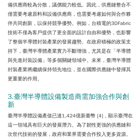
備供應商較為分散，議價能力較低。因此，供應鏈整合不
僅需要考慮原料和設備供應商，也需要考慮如何與合作夥
伴共同創新，以保持競爭優勢。例如，台積電的3DFabric
技術不僅為客戶提供了更全面的設計自由和優勢，也影響
了整個半導體封裝產業的發展趨勢。在政府積極的政策支
持下，臺灣半導體產業實力不斷增強，尤其是在「半導體
與先進封裝設備」等多個關鍵領域中。未來，臺灣半導體
封裝產業將繼續保持領先地位，並在國際供應鏈中發揮其
更重要的作用。
3.臺灣半導體設備製造商需加強合作與創
新
臺灣半導體設備產值已達1,424億新臺幣 [4]，顯示臺灣在
這一領域具有巨大的發展潛力。為了韌性更強的供應鏈和
次世代技術的發展，政府和業界需要合作投入更多資源。