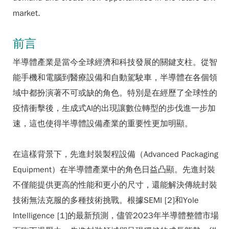
market.
前言
半導體產業是當今全球經濟和科技發展的關鍵支柱。從智
能手機和電腦到醫療設備和自動駕駛車，半導體在各個領
域中都扮演著不可或缺的角色。特別是在經歷了全球性的
疫情衝擊後，生成式AI的出現讓數位轉型的步伐進一步加
速，這也使得半導體設備產業的重要性更加明顯。
在這樣背景下，先進封裝製程設備（Advanced Packaging
Equipment）在半導體產業中的角色日益凸顯。先進封裝
不僅能提供更高的性能和更小的尺寸，還能解決傳統封裝
技術無法克服的多種技術挑戰。根據SEMI [2]和Yole
Intelligence [1]的最新預測，儘管2023年半導體整體市場