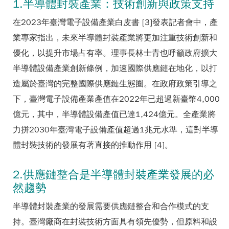
1.半導體封裝產業：技術創新與政策支持
在2023年臺灣電子設備產業白皮書 [3]發表記者會中，產
業專家指出，未來半導體封裝產業將更加注重技術創新和
優化，以提升市場占有率。理事長林士青也呼籲政府擴大
半導體設備產業創新條例，加速國際供應鏈在地化，以打
造屬於臺灣的完整國際供應鏈生態圈。在政府政策引導之
下，臺灣電子設備產業產值在2022年已超過新臺幣4,000
億元，其中，半導體設備產值已達1,424億元。全產業將
力拼2030年臺灣電子設備產值超過1兆元水準，這對半導
體封裝技術的發展有著直接的推動作用 [4]。
2.供應鏈整合是半導體封裝產業發展的必
然趨勢
半導體封裝產業的發展需要供應鏈整合和合作模式的支
持。臺灣廠商在封裝技術方面具有領先優勢，但原料和設