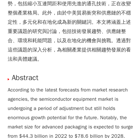
勢，包括縮小互連間距和使用先進的通孔技術，正在改變
整個產業格局。此外，由於中美貿易衝突和供應鏈的不穩
定性，多元化和在地化成為新的關鍵詞。本文將涵蓋上述
重要議題的研究與討論，包括技術發展趨勢、供應鏈整
合、環境和耗能問題，以及在地化的機會與挑戰。透過對
這些議題的深入分析，為相關產業提供相關趨勢發展的看
法和具體建議。
Abstract
According to the latest forecasts from market research
agencies, the semiconductor equipment market is
undergoing a period of adjustment but still holds
enormous growth potential for the future. Notably, the
market size for advanced packaging is expected to surge
from $44.3 billion in 2022 to $78.6 billion by 2028.