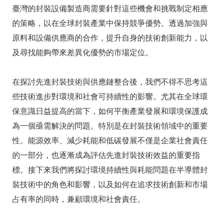
臺灣的封裝設備製造商需要針對這些機會和挑戰制定相應
的策略，以在全球封裝產業中保持競爭優勢。透過加強與
原料和設備供應商的合作，提升自身的技術創新能力，以
及尋找能夠帶來差異化優勢的市場定位。
在探討先進封裝技術與供應鏈整合後，我們不得不思考這
些技術進步對環境和社會可持續性的影響。尤其在全球環
保意識日益提高的當下，如何平衡產業發展和環境保護成
為一個亟需解決的問題。特別是在封裝技術領域中的重要
性。能源效率、減少耗能和低碳發展不僅是企業社會責任
的一部分，也逐漸成為評估先進封裝技術效益的重要指
標。接下來我們將探討環境持續性與耗能問題在半導體封
裝技術中的角色和影響，以及如何在追求技術創新和市場
占有率的同時，兼顧環境和社會責任。