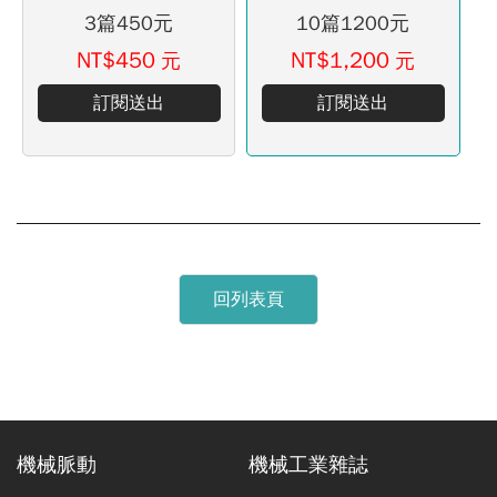
3篇450元
10篇1200元
NT$450
NT$1,200
元
元
訂閱送出
訂閱送出
回列表頁
機械脈動
機械工業雜誌