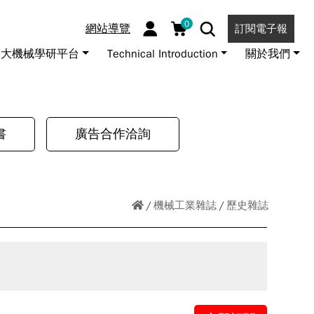
0
網站導覽
訂閱電子報
大機械學研平台
Technical Introduction
關於我們
書
廣告合作洽詢
機械工業雜誌
歷史雜誌