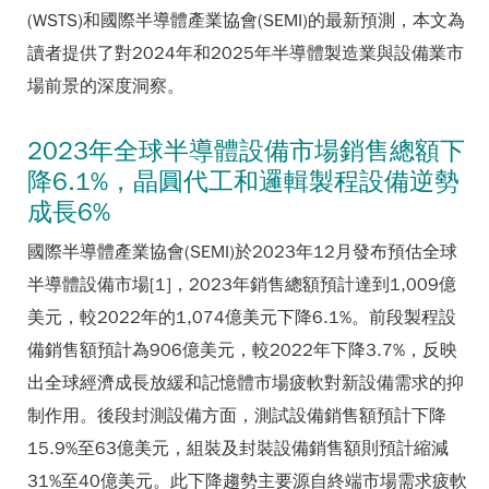
(WSTS)和國際半導體產業協會(SEMI)的最新預測，本文為
讀者提供了對2024年和2025年半導體製造業與設備業市
場前景的深度洞察。
2023年全球半導體設備市場銷售總額下
降6.1%，晶圓代工和邏輯製程設備逆勢
成長6%
國際半導體產業協會(SEMI)於2023年12月發布預估全球
半導體設備市場[1]，2023年銷售總額預計達到1,009億
美元，較2022年的1,074億美元下降6.1%。前段製程設
備銷售額預計為906億美元，較2022年下降3.7%，反映
出全球經濟成長放緩和記憶體市場疲軟對新設備需求的抑
制作用。後段封測設備方面，測試設備銷售額預計下降
15.9%至63億美元，組裝及封裝設備銷售額則預計縮減
31%至40億美元。此下降趨勢主要源自終端市場需求疲軟