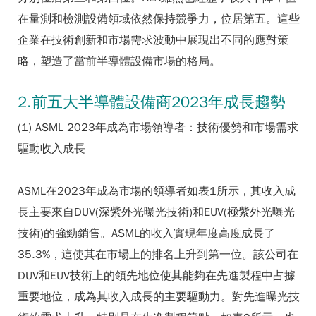
在量測和檢測設備領域依然保持競爭力，位居第五。這些
企業在技術創新和市場需求波動中展現出不同的應對策
略，塑造了當前半導體設備市場的格局。
2.前五大半導體設備商2023年成長趨勢
(1) ASML 2023年成為市場領導者：技術優勢和市場需求
驅動收入成長
ASML在2023年成為市場的領導者如
表1
所示，其收入成
長主要來自DUV(深紫外光曝光技術)和EUV(極紫外光曝光
技術)的強勁銷售。ASML的收入實現年度高度成長了
35.3%，這使其在市場上的排名上升到第一位。該公司在
DUV和EUV技術上的領先地位使其能夠在先進製程中占據
重要地位，成為其收入成長的主要驅動力。對先進曝光技