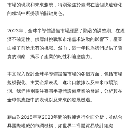
市場的現狀和未來趨勢，特別聚焦於臺灣在這個快速變化
的領域中所扮演的關鍵角色。
2023年，全球半導體設備市場經歷了顯著的調整期。在經
濟不確定性、供應鏈挑戰和市場需求波動的影響下，產業
面臨了前所未有的挑戰。然而，這一年也為我們提供了寶
貴的洞察，揭示了產業的韌性和適應能力。
本文深入探討全球半導體設備市場的各個方面，包括市場
規模變化、主要企業表現、進出口數據以及未來市場預
測。我們特別關注臺灣半導體設備產業的發展，分析其在
全球供應鏈中的表現以及未來的發展機遇。
藉由對2015年至2023年間的數據進行全面分析，並結合
具國際權威的市調機構，如世界半導體貿易統計組織