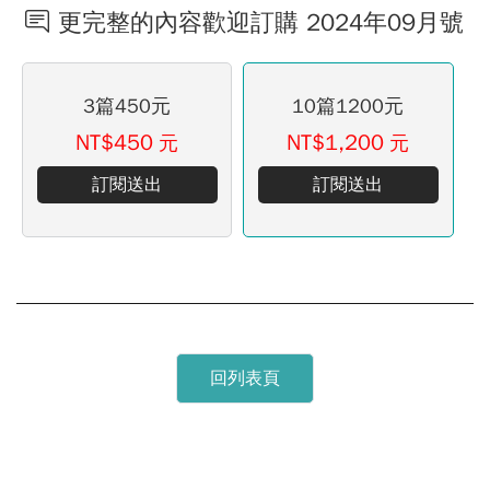
更完整的內容歡迎訂購 2024年09月號
3篇450元
10篇1200元
NT$450
NT$1,200
元
元
訂閱送出
訂閱送出
回列表頁