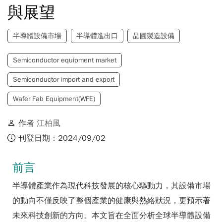
與展望
半導體設備市場
半導體進出口
晶圓製造設備
Semiconductor equipment market
Semiconductor import and export
Wafer Fab Equipment(WFE)
作者
江柏風
刊登日期：2024/09/02
前言
半導體產業作為現代科技發展的核心驅動力，其設備市場
的動向不僅反映了整個產業的健康與熱絡狀況，更預示著
未來科技創新的方向。本文旨在全面分析全球半導體設備