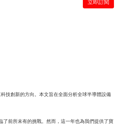
立即訂閱
來科技創新的方向。本文旨在全面分析全球半導體設備
面臨了前所未有的挑戰。然而，這一年也為我們提供了寶