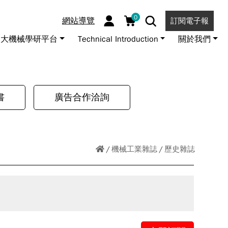
0
網站導覽
訂閱電子報
大機械學研平台
Technical Introduction
關於我們
書
廣告合作洽詢
機械工業雜誌
歷史雜誌