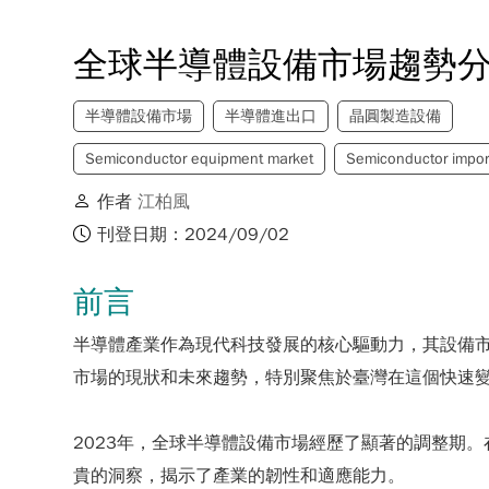
全球半導體設備市場趨勢
半導體設備市場
半導體進出口
晶圓製造設備
Semiconductor equipment market
Semiconductor impor
作者
江柏風
刊登日期：2024/09/02
前言
半導體產業作為現代科技發展的核心驅動力，其設備
市場的現狀和未來趨勢，特別聚焦於臺灣在這個快速
2023年，全球半導體設備市場經歷了顯著的調整期
貴的洞察，揭示了產業的韌性和適應能力。