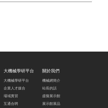
大機械學研平台
關於我們
大機械學研平台
機械網簡介
企業人才媒合
站長的話
場域實習
虛擬展示館
互通合聘
展示館展品