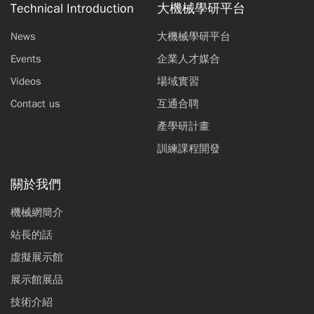
Technical Introduction
大機械學研平台
News
大機械學研平台
Events
企業人才媒合
Videos
場域實習
Contact us
互通合聘
產學研計畫
訓練課程開發
關於我們
機械網簡介
站長的話
虛擬展示館
展示館展品
技術介紹