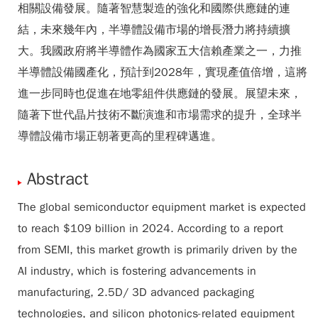
相關設備發展。隨著智慧製造的強化和國際供應鏈的連
結，未來幾年內，半導體設備市場的增長潛力將持續擴
大。我國政府將半導體作為國家五大信賴產業之一，力推
半導體設備國產化，預計到2028年，實現產值倍增，這將
進一步同時也促進在地零組件供應鏈的發展。展望未來，
隨著下世代晶片技術不斷演進和市場需求的提升，全球半
導體設備市場正朝著更高的里程碑邁進。
Abstract
The global semiconductor equipment market is expected
to reach $109 billion in 2024. According to a report
from SEMI, this market growth is primarily driven by the
AI industry, which is fostering advancements in
manufacturing, 2.5D/ 3D advanced packaging
technologies, and silicon photonics-related equipment