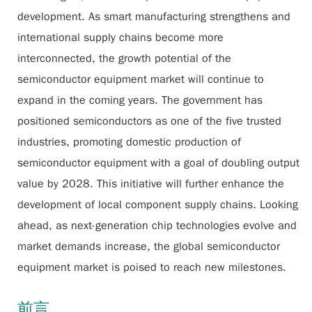
development. As smart manufacturing strengthens and
international supply chains become more
interconnected, the growth potential of the
semiconductor equipment market will continue to
expand in the coming years. The government has
positioned semiconductors as one of the five trusted
industries, promoting domestic production of
semiconductor equipment with a goal of doubling output
value by 2028. This initiative will further enhance the
development of local component supply chains. Looking
ahead, as next-generation chip technologies evolve and
market demands increase, the global semiconductor
equipment market is poised to reach new milestones.
前言