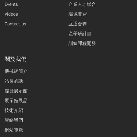
Events
企業人才媒合
Videos
場域實習
Contact us
互通合聘
產學研計畫
訓練課程開發
關於我們
機械網簡介
站長的話
虛擬展示館
展示館展品
技術介紹
聯絡我們
網站導覽