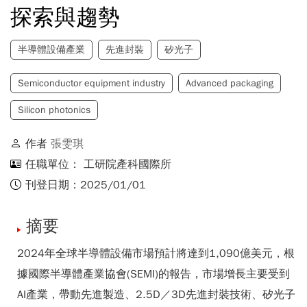
探索與趨勢
半導體設備產業
先進封裝
矽光子
Semiconductor equipment industry
Advanced packaging
Silicon photonics
作者
張雯琪
任職單位： 工研院產科國際所
刊登日期：2025/01/01
摘要
2024年全球半導體設備市場預計將達到1,090億美元，根
據國際半導體產業協會(SEMI)的報告，市場增長主要受到
AI產業，帶動先進製造、2.5D／3D先進封裝技術、矽光子