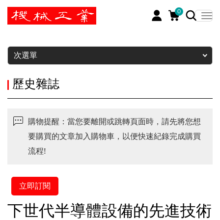
0
暫停
次選單
歷史雜誌
購物提醒：當您要離開或跳轉頁面時，請先將您想
要購買的文章加入購物車，以便快速紀錄完成購買
流程!
立即訂閱
下世代半導體設備的先進技術