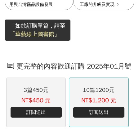
用與台灣磊晶設備發展
工廠的升級及實現
「如欲訂購單篇，請至
「華藝線上圖書館」
更完整的內容歡迎訂購 2025年01月號
3篇450元
10篇1200元
NT$450
NT$1,200
元
元
訂閱送出
訂閱送出