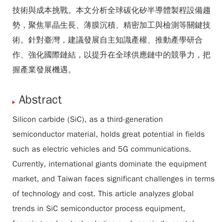
技術與成本挑戰。本文分析全球碳化矽半導體製程設備趨
勢，聚焦單晶生長、薄膜沉積、精密加工與檢測等關鍵技
術。針對臺灣，建議發展自主知識產權、推動產學研合
作、強化國際鏈結，以提升在全球供應鏈中的競爭力，把
握產業發展機遇。
Abstract
Silicon carbide (SiC), as a third-generation
semiconductor material, holds great potential in fields
such as electric vehicles and 5G communications.
Currently, international giants dominate the equipment
market, and Taiwan faces significant challenges in terms
of technology and cost. This article analyzes global
trends in SiC semiconductor process equipment,