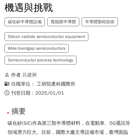
機遇與挑戰
碳化矽半導體設備
寬能隙半導體
半導體製程技術
Silicon carbide semiconductor equipment
Wide-bandgap semiconductors
Semiconductor process technology
作者
呂建興
任職單位： 工研院產科國際所
刊登日期：2025/01/01
摘要
碳化矽(SiC)作為第三類半導體材料，在電動車、5G通訊等
領域潛力巨大。目前，國際大廠主導設備市場，臺灣面臨