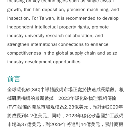
focusing on key technologies such as single crystal
growth, thin film deposition, precision machining, and
inspection. For Taiwan, it is recommended to develop
independent intellectual property rights, promote
industry-university-research collaboration, and
strengthen international connections to enhance
competitiveness in the global supply chain and seize
industry development opportunities.
前言
全球碳化矽(SiC)半導體設備市場正處於快速成長階段。根
據研調機構的最新數據，2023年碳化矽物理氣相傳輸
(PVT)設備的開放市場規模為2.23億美元，預計到2029年
將成長到4.2億美元。同時，2023年碳化矽晶圓加工設備
市場為37億美元，到2029年將達到44億美元，累計商機