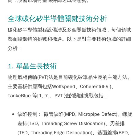
高，設備市場有望保持高速成長態勢。
全球碳化矽半導體關鍵技術分析
碳化矽半導體製程設備涉及多個關鍵技術領域，每個領域
都面臨獨特的挑戰和機遇。以下是對主要技術領域的詳細
分析：
1. 單晶生長技術
物理氣相傳輸(PVT)法是目前碳化矽單晶生長的主流方法。
主要基板供應商包括Wolfspeed、Coherent(II-VI)、
TankeBlue 等[1, 7]。PVT 法的關鍵挑戰包括：
缺陷控制： 微管缺陷(MPD, Micropipe Defect)、螺旋
差排(TSD, Threading Screw Dislocation)、刃差排
(TED, Threading Edge Dislocation)、基面差排(BPD,