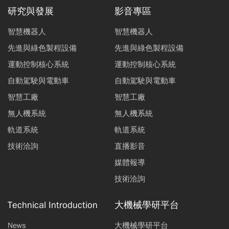
研究與發展
影音專區
智慧機器人
智慧機器人
先進與綠色製程設備
先進與綠色製程設備
運動控制核心系統
運動控制核心系統
自動駕駛與電動車
自動駕駛與電動車
智慧工廠
智慧工廠
無人機系統
無人機系統
軌道系統
軌道系統
技術洽詢
直播影音
媒體報導
技術洽詢
Technical Introduction
大機械學研平台
News
大機械學研平台