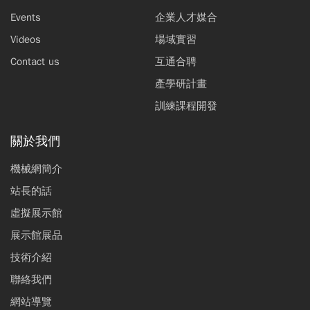
Events
企業人才媒合
Videos
場域實習
Contact us
互通合聘
產學研計畫
訓練課程開發
關於我們
機械網簡介
站長的話
虛擬展示館
展示館展品
技術介紹
聯絡我們
網站導覽