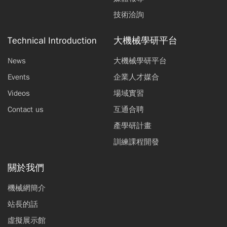
技術洽詢
Technical Introduction
大機械學研平台
News
大機械學研平台
Events
企業人才媒合
Videos
場域實習
Contact us
互通合聘
產學研計畫
訓練課程開發
關於我們
機械網簡介
站長的話
虛擬展示館