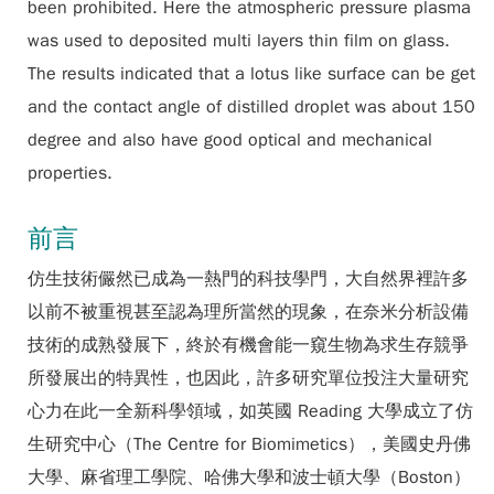
been prohibited. Here the atmospheric pressure plasma
was used to deposited multi layers thin film on glass.
The results indicated that a lotus like surface can be get
and the contact angle of distilled droplet was about 150
degree and also have good optical and mechanical
properties.
前言
仿生技術儼然已成為一熱門的科技學門，大自然界裡許多
以前不被重視甚至認為理所當然的現象，在奈米分析設備
技術的成熟發展下，終於有機會能一窺生物為求生存競爭
所發展出的特異性，也因此，許多研究單位投注大量研究
心力在此一全新科學領域，如英國 Reading 大學成立了仿
生研究中心（The Centre for Biomimetics），美國史丹佛
大學、麻省理工學院、哈佛大學和波士頓大學（Boston）