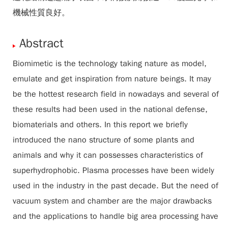
機械性質良好。
Abstract
Biomimetic is the technology taking nature as model,
emulate and get inspiration from nature beings. It may
be the hottest research field in nowadays and several of
these results had been used in the national defense,
biomaterials and others. In this report we briefly
introduced the nano structure of some plants and
animals and why it can possesses characteristics of
superhydrophobic. Plasma processes have been widely
used in the industry in the past decade. But the need of
vacuum system and chamber are the major drawbacks
and the applications to handle big area processing have