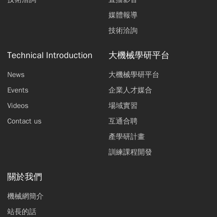
媒體報導
技術洽詢
Technical Introduction
大機械學研平台
News
大機械學研平台
Events
企業人才媒合
Videos
場域實習
Contact us
互通合聘
產學研計畫
訓練課程開發
關於我們
機械網簡介
站長的話