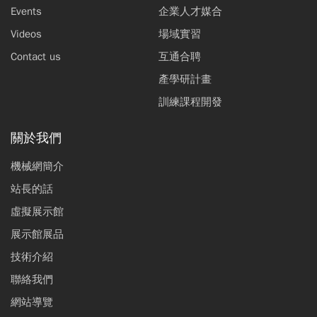
Events
企業人才媒合
Videos
場域實習
Contact us
互通合聘
產學研計畫
訓練課程開發
關於我們
機械網簡介
站長的話
虛擬展示館
展示館展品
技術介紹
聯絡我們
網站導覽