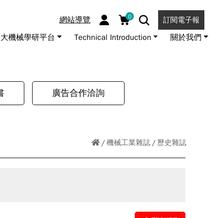
0
網站導覽
訂閱電子報
大機械學研平台
Technical Introduction
關於我們
書
廣告合作洽詢
機械工業雜誌
歷史雜誌