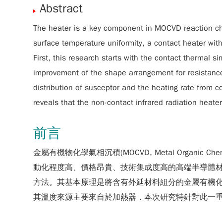
Abstract
The heater is a key component in MOCVD reaction cham
surface temperature uniformity, a contact heater wi
First, this research starts with the contact thermal 
improvement of the shape arrangement for resistance 
distribution of susceptor and the heating rate from co
reveals that the non-contact infrared radiation hea
前言
金屬有機物化學氣相沉積(MOCVD, Metal Organi
動化程度高、價格昂貴、技術集成度高的高端半導體材
方法。其基本原理是將含有外延材料組分的金屬有機化
其溫度來源主要來自於加熱器，本次研究特針對此一