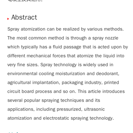
Abstract
Spray atomization can be realized by various methods.
The most common method is through a spray nozzle
which typically has a fluid passage that is acted upon by
different mechanical forces that atomize the liquid into
very fine sizes. Spray technology is widely used in
environmental cooling moisturization and deodorant,
agricultural implantation, packaging industry, printed
circuit board process and so on. This article introduces
several popular spraying techniques and its
applications, including pressurized, ultrasonic
atomization and electrostatic spraying technology.