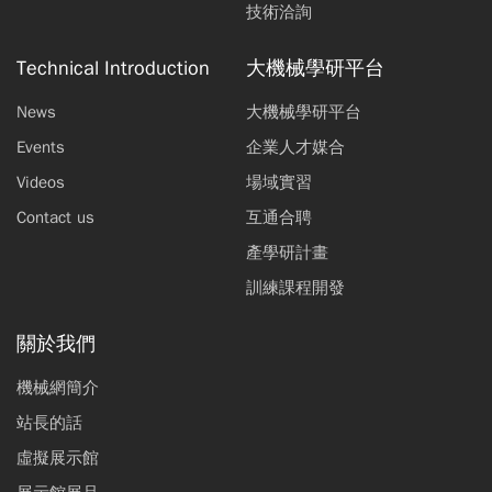
技術洽詢
Technical Introduction
大機械學研平台
News
大機械學研平台
Events
企業人才媒合
Videos
場域實習
Contact us
互通合聘
產學研計畫
訓練課程開發
關於我們
機械網簡介
站長的話
虛擬展示館