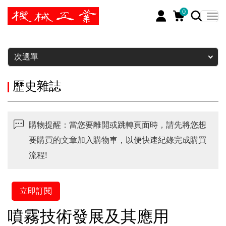
0
暫停
次選單
歷史雜誌
購物提醒：當您要離開或跳轉頁面時，請先將您想
要購買的文章加入購物車，以便快速紀錄完成購買
流程!
立即訂閱
噴霧技術發展及其應用