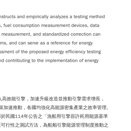
structs and empirically analyzes a testing method
es, fuel consumption measurement devices, data
se measurement, and standardized correction can
stems, and can serve as a reference for energy
ssment of the proposed energy efficiency testing
 and contributing to the implementation of energy
入高效能引擎，加速升級改造並推動引擎需求增長，
遷政策加速推動，各國均強化高能源密集產業之效率管理。
於民國114年公告之「漁船用引擎容許耗用能源基準
策可行性之測試方法，為船舶引擎能源管理制度推動之