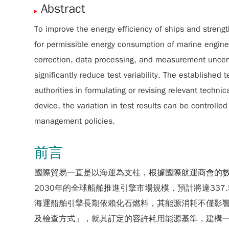
Abstract
To improve the energy efficiency of ships and stren
for permissible energy consumption of marine engine
correction, data processing, and measurement uncert
significantly reduce test variability. The established
authorities in formulating or revising relevant tech
device, the variation in test results can be controlle
management policies.
前言
國際貿易一直是以海運為支柱，根據國際航運商會的數
2030年的全球船舶推進引擎市場規模，預計將達33
海運船舶引擎長期依賴化石燃料，其能源消耗不僅影響
及檢查方式」，就其訂定的容許耗用能源基準，建構