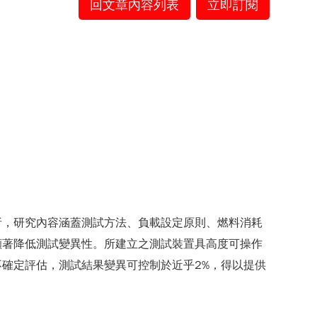
回文章內容列表
立即訂閱
析，研究內容涵蓋測試方法、負載設定原則、燃料消耗
顯著降低測試變異性。所建立之測試裝置具高度可操作
確定評估，測試結果變異可控制於近乎2%，得以提供