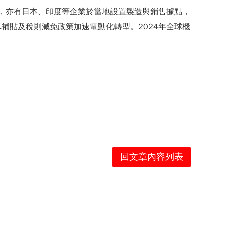
商，亦有日本、印度等企業於當地設置製造與銷售據點，
補貼及稅則減免政策加速電動化轉型。2024年全球機
回文章內容列表