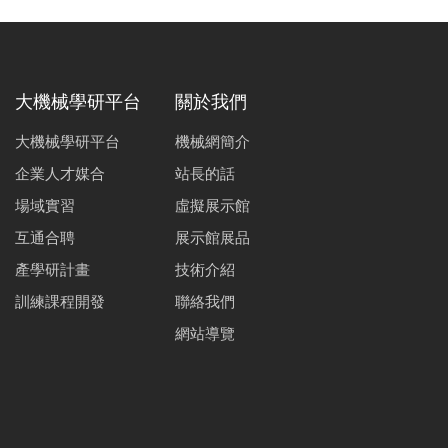
大機械學研平台
關於我們
大機械學研平台
機械網簡介
企業人才媒合
站長的話
場域實習
虛擬展示館
互通合聘
展示館展品
產學研計畫
技術介紹
訓練課程開發
聯絡我們
網站導覽