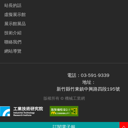
站長的話
虛擬展示館
展示館展品
技術介紹
聯絡我們
網站導覽
電話：
03-591-9339
地址 :
新竹縣竹東鎮中興路四段195號
版權所有 ©
機械工業網
訂閱電子報