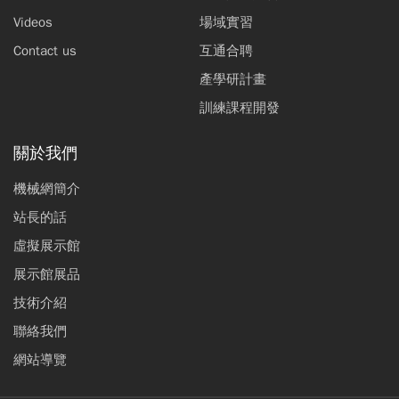
Videos
場域實習
Contact us
互通合聘
產學研計畫
訓練課程開發
關於我們
機械網簡介
站長的話
虛擬展示館
展示館展品
技術介紹
聯絡我們
網站導覽