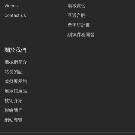
Videos
場域實習
Contact us
互通合聘
產學研計畫
訓練課程開發
關於我們
機械網簡介
站長的話
虛擬展示館
展示館展品
技術介紹
聯絡我們
網站導覽