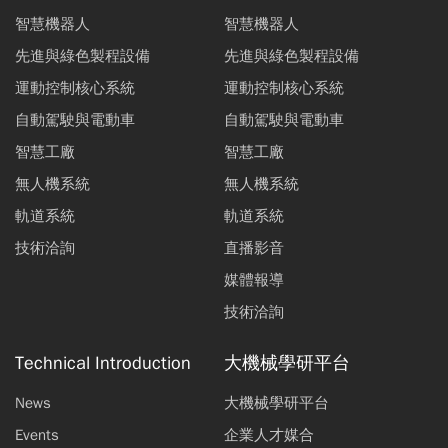
智慧機器人
智慧機器人
先進與綠色製程設備
先進與綠色製程設備
運動控制核心系統
運動控制核心系統
自動駕駛與電動車
自動駕駛與電動車
智慧工廠
智慧工廠
無人機系統
無人機系統
軌道系統
軌道系統
技術洽詢
直播影音
媒體報導
技術洽詢
Technical Introduction
大機械學研平台
News
大機械學研平台
Events
企業人才媒合