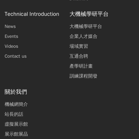
Technical Introduction
大機械學研平台
News
大機械學研平台
Events
企業人才媒合
Videos
場域實習
Contact us
互通合聘
產學研計畫
訓練課程開發
關於我們
機械網簡介
站長的話
虛擬展示館
展示館展品