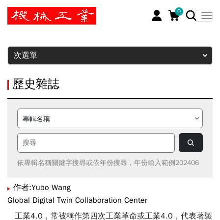
0
暫停
次選單
歷史雜誌
依專輯名稱關鍵字搜尋或依年份搜尋，年份輸入範例202406
作者:Yubo Wang
Global Digital Twin Collaboration Center
工業4.0，常被稱作第四次工業革命或工業4.0，代表著製