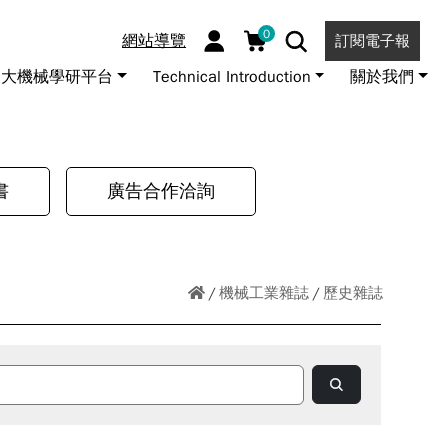
0
網站導覽
訂閱電子報
大機械學研平台
Technical Introduction
關於我們
書
廣告合作洽詢
機械工業雜誌
歷史雜誌