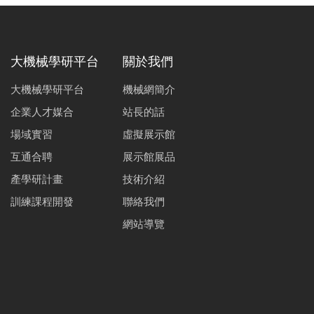
大機械學研平台
關於我們
大機械學研平台
機械網簡介
企業人才媒合
站長的話
場域實習
虛擬展示館
互通合聘
展示館展品
產學研計畫
技術介紹
訓練課程開發
聯絡我們
網站導覽