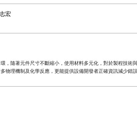
志宏
一環，隨著元件尺寸不斷縮小，使用材料多元化，對於製程技術
諸多物理機制及化學反應，更能提供設備開發者正確資訊減少錯