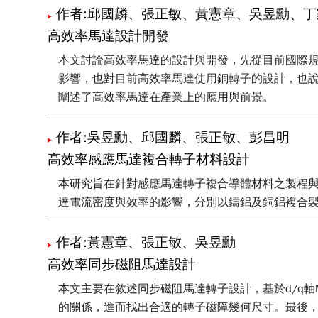
作者:邱國麟、張正敏、黃憲章、吳昱勳、丁
高效率馬達設計開發
本文討論高效率馬達的設計與開發，先從目前國際
影響，也對目前高效率馬達使用銅轉子的設計，也
闡述了高效率馬達在產業上的應用與前景。
作者:吳昱勳、邱國麟、張正敏、彭昌明
高效率感應馬達複合轉子材料設計
本研究旨在針對感應馬達轉子複合導體材料之製程
達電流密度與效率的影響，分別以鑄鋁及銅鋁複合
作者:黃憲章、張正敏、吳昱勳
高效率同步磁阻馬達設計
本文主要在敘述同步磁阻馬達轉子設計，基於d/q
的關係，進而找出合適的轉子磁障幾何尺寸。最後