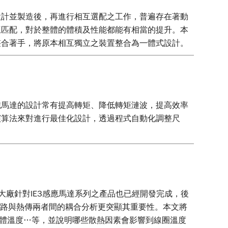
設計並製造後，再進行相互選配之工作，普遍存在著動
互匹配，對於整體的體積及性能都能有相當的提升。本
整合著手，將原本相互獨立之裝置整合為一體式設計。
磁馬達的設計常有提高轉矩、降低轉矩漣波，提高效率
演算法來對進行最佳化設計，透過程式自動化調整尺
國內大廠針對IE3感應馬達系列之產品也已經開發完成，後
磁路與熱傳兩者間的耦合分析更突顯其重要性。本文將
與殼體溫度…等，並說明哪些散熱因素會影響到線圈溫度