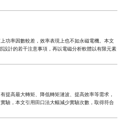
質上功率因數較差，效率表現上也不如永磁電機。本文
細部設計的若干注意事項，再以電磁分析軟體以有限元素
常有提高最大轉矩、降低轉矩漣波、提高效率等需求，
擬實驗，本文引用田口法大幅減少實驗次數，取得符合