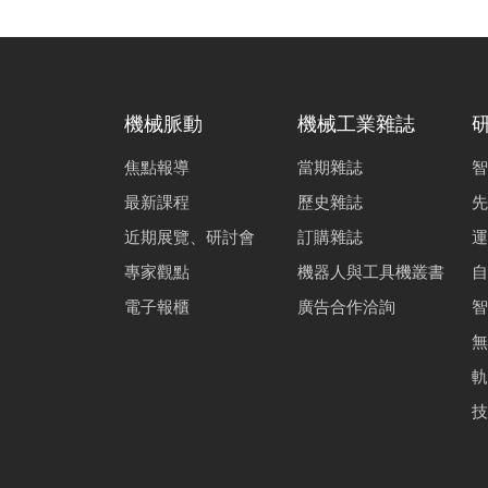
機械脈動
機械工業雜誌
焦點報導
當期雜誌
智
最新課程
歷史雜誌
先
近期展覽、研討會
訂購雜誌
運
專家觀點
機器人與工具機叢書
自
電子報櫃
廣告合作洽詢
智
無
軌
技