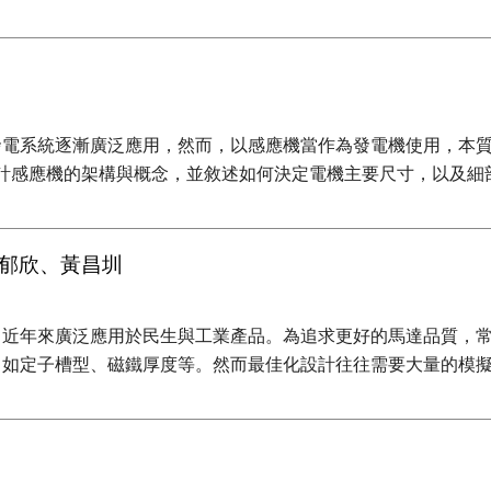
發電系統逐漸廣泛應用，然而，以感應機當作為發電機使用，本
明設計感應機的架構與概念，並敘述如何決定電機主要尺寸，以及
。
吳郁欣、黃昌圳
，近年來廣泛應用於民生與工業產品。為追求更好的馬達品質，
，如定子槽型、磁鐵厚度等。然而最佳化設計往往需要大量的模