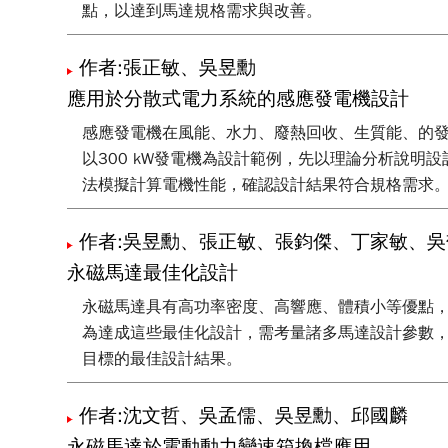
點，以達到馬達規格需求與改善。
作者:張正敏、吳昱勳
應用於分散式電力系統的感應發電機設計
感應發電機在風能、水力、廢熱回收、生質能、的
以300 kW發電機為設計範例，先以理論分析說
法模擬計算電機性能，確認設計結果符合規格需求
作者:吳昱勳、張正敏、張鈞傑、丁家敏、
永磁馬達最佳化設計
永磁馬達具有高功率密度、高響應、體積小等優點
為達成這些最佳化設計，需考量諸多馬達設計參數
目標的最佳設計結果。
作者:沈文哲、吳孟儒、吳昱勳、邱國麟
永磁馬達於電動動力變速箱換檔應用