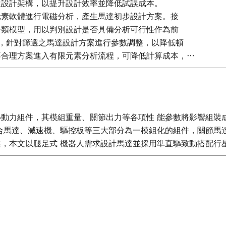
達設計架構，以提升設計效率並降低試誤成本。
元素軟體進行電磁分析，產生馬達初步設計方案。接
分類模型，用以判別設計是否具備分析可行性作為前
算法，針對篩選之馬達設計方案進行參數調整，以降低頓
不合理方案進入有限元素分析流程，可降低計算成本，
有效性。
動力組件，其模組重量、關節出力等各項性 能參數將影響組裝
合馬達、減速機、驅控板等三大部分為一模組化的組件，關節馬
，本文以腿足式 機器人需求設計馬達並採用準直驅致動搭配行