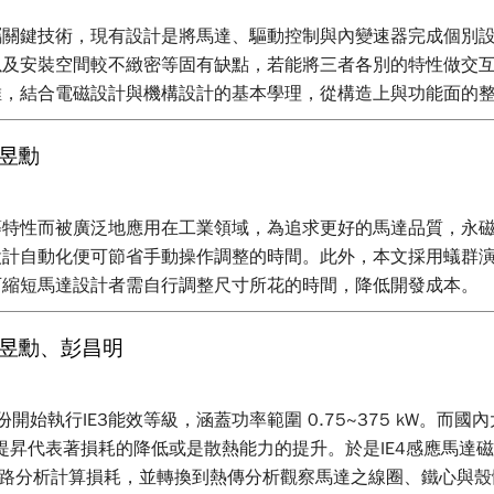
屬關鍵技術，現有設計是將馬達、驅動控制與內變速器完成個別
以及安裝空間較不緻密等固有缺點，若能將三者各別的特性做交
維，結合電磁設計與機構設計的基本學理，從構造上與功能面的
昱勳
等特性而被廣泛地應用在工業領域，為追求更好的馬達品質，永
設計自動化便可節省手動操作調整的時間。此外，本文採用蟻群
可縮短馬達設計者需自行調整尺寸所花的時間，降低開發成本。
吳昱勳、彭昌明
份開始執行IE3能效等級，涵蓋功率範圍 0.75~375 kW。而
的提昇代表著損耗的降低或是散熱能力的提升。於是IE4感應馬達
馬達磁路分析計算損耗，並轉換到熱傳分析觀察馬達之線圈、鐵心