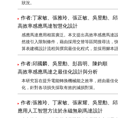
狀況。
作者:丁家敏、張雅玲、張正敏、吳昱勳、
高效率感應馬達智慧化設計
感應馬達應用相當廣泛。本文提出高效率感應馬達
然後引入限制條件，藉由採用交替等區間搜尋法，快
算表建構設計流程與撰寫最佳化程式，並採用腳本語
作者:邱國麟、吳昱勳、彭昌明、陳鈞順
高效率感應馬達之最佳化設計與分析
本研究旨在提升電能轉換機械能之效率，經由最佳
化，針對各項損失採取有效的減損對策。
作者:張雅玲、丁家敏、張家耀、吳昱勳、
應用人工智慧方法於永磁無刷馬達設計