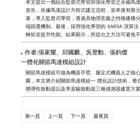
本文提出一個結合監督式學習與強化學習之永磁馬
首先，依據馬達設計方程式建立流程，並串接有限
著，導入監督式學習，透過具物理意義之特徵建構
端篩選機制。最後，採用強化學習的 SARSA 演
轉矩並提升性能。結果顯示，所提出之方法可避免
並在最佳化過程穩定收斂至最佳解，驗證本架構之
作者:張家耀、邱國麟、吳昱勳、張鈞傑
一體化關節馬達模組設計
關節馬達模組可做為機器手臂、腿足式機器人之核心
圍，本文將介紹關節馬達模組一 體化設計技術，整
聯彈性致動器以及準直驅致動器三種感測器建置方案
第一頁
上一頁
下一頁
最尾頁