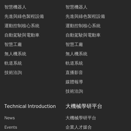
智慧機器人
智慧機器人
先進與綠色製程設備
先進與綠色製程設備
運動控制核心系統
運動控制核心系統
自動駕駛與電動車
自動駕駛與電動車
智慧工廠
智慧工廠
無人機系統
無人機系統
軌道系統
軌道系統
技術洽詢
直播影音
媒體報導
技術洽詢
Technical Introduction
大機械學研平台
News
大機械學研平台
Events
企業人才媒合