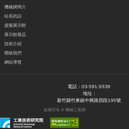
機械網簡介
站長的話
虛擬展示館
展示館展品
技術介紹
聯絡我們
網站導覽
電話：
03-591-9339
地址 :
新竹縣竹東鎮中興路四段195號
版權所有 ©
機械工業網