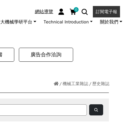
0
網站導覽
訂閱電子報
大機械學研平台
Technical Introduction
關於我們
書
廣告合作洽詢
機械工業雜誌
歷史雜誌