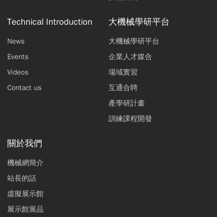
Technical Introduction
大機械學研平台
News
大機械學研平台
Events
企業人才媒合
Videos
場域實習
Contact us
互通合聘
產學研計畫
訓練課程開發
關於我們
機械網簡介
站長的話
虛擬展示館
展示館展品