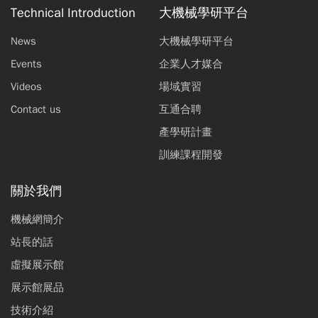
Technical Introduction
大機械學研平台
News
大機械學研平台
Events
企業人才媒合
Videos
場域實習
Contact us
互通合聘
產學研計畫
訓練課程開發
關於我們
機械網簡介
站長的話
虛擬展示館
展示館展品
技術介紹