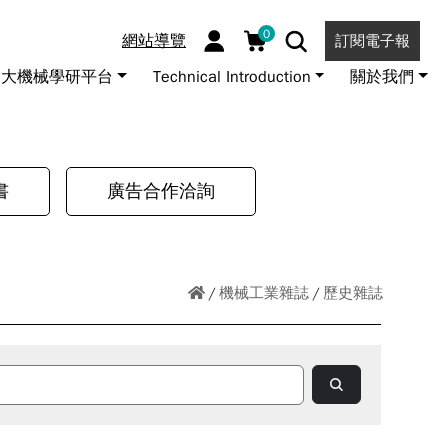
0
網站導覽
訂閱電子報
大機械學研平台
Technical Introduction
關於我們
書
廣告合作洽詢
機械工業雜誌
歷史雜誌