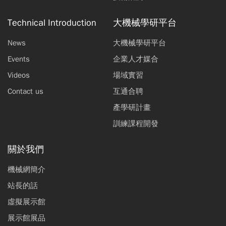
Technical Introduction
大機械學研平台
News
大機械學研平台
Events
企業人才媒合
Videos
場域實習
Contact us
互通合聘
產學研計畫
訓練課程開發
關於我們
機械網簡介
站長的話
虛擬展示館
展示館展品