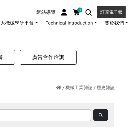
0
網站導覽
訂閱電子報
大機械學研平台
Technical Introduction
關於我們
書
廣告合作洽詢
機械工業雜誌
歷史雜誌