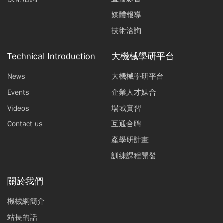
媒體報導
技術洽詢
Technical Introduction
大機械學研平台
News
大機械學研平台
Events
企業人才媒合
Videos
場域實習
Contact us
互通合聘
產學研計畫
訓練課程開發
關於我們
機械網簡介
站長的話