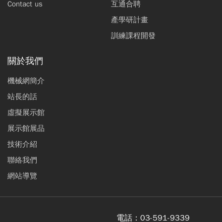
Contact us
互通合聘
產學研計畫
訓練課程開發
關於我們
機械網簡介
站長的話
虛擬展示館
展示館展品
技術介紹
聯絡我們
網站導覽
電話：
03-591-9339