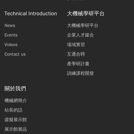
Technical Introduction
大機械學研平台
News
大機械學研平台
Events
企業人才媒合
Videos
場域實習
Contact us
互通合聘
產學研計畫
訓練課程開發
關於我們
機械網簡介
站長的話
虛擬展示館
展示館展品