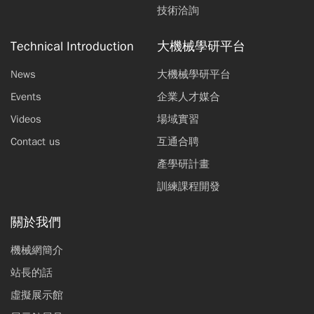
技術洽詢
Technical Introduction
大機械學研平台
News
大機械學研平台
Events
企業人才媒合
Videos
場域實習
Contact us
互通合聘
產學研計畫
訓練課程開發
關於我們
機械網簡介
站長的話
虛擬展示館