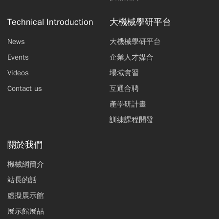
Technical Introduction
大機械學研平台
News
大機械學研平台
Events
企業人才媒合
Videos
場域實習
Contact us
互通合聘
產學研計畫
訓練課程開發
關於我們
機械網簡介
站長的話
虛擬展示館
展示館展品