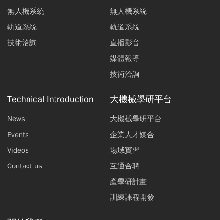
無人機系統
無人機系統
軌道系統
軌道系統
技術洽詢
直播影音
媒體報導
技術洽詢
Technical Introduction
大機械學研平台
News
大機械學研平台
Events
企業人才媒合
Videos
場域實習
Contact us
互通合聘
產學研計畫
訓練課程開發