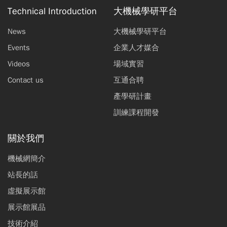
Technical Introduction
大機械學研平台
News
大機械學研平台
Events
企業人才媒合
Videos
場域實習
Contact us
互通合聘
產學研計畫
訓練課程開發
關於我們
機械網簡介
站長的話
虛擬展示館
展示館展品
技術介紹