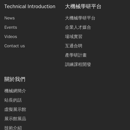
Technical Introduction
大機械學研平台
News
大機械學研平台
Events
企業人才媒合
Videos
場域實習
Contact us
互通合聘
產學研計畫
訓練課程開發
關於我們
機械網簡介
站長的話
虛擬展示館
展示館展品
技術介紹