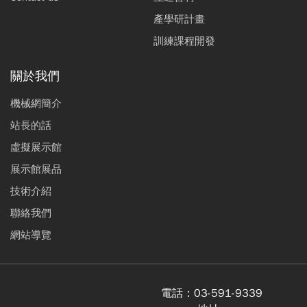
產學研計畫
訓練課程開發
關於我們
機械網簡介
站長的話
虛擬展示館
展示館展品
技術介紹
聯絡我們
網站導覽
電話：
03-591-9339