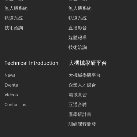
無人機系統
無人機系統
軌道系統
軌道系統
技術洽詢
直播影音
媒體報導
技術洽詢
Technical Introduction
大機械學研平台
News
大機械學研平台
Events
企業人才媒合
Videos
場域實習
Contact us
互通合聘
產學研計畫
訓練課程開發