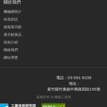
關於我們
機械網簡介
站長的話
虛擬展示館
展示館展品
技術介紹
聯絡我們
網站導覽
電話：
03-591-9339
地址 :
新竹縣竹東鎮中興路四段195號
版權所有 ©
機械工業網