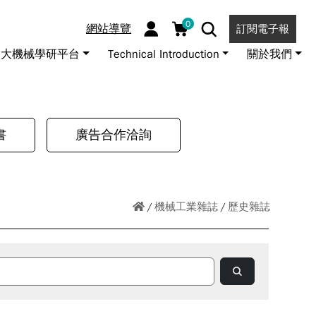
0
網站導覽
訂閱電子報
大機械學研平台
Technical Introduction
關於我們
書
廣告合作洽詢
機械工業雜誌
歷史雜誌